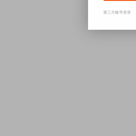
第三方账号登录