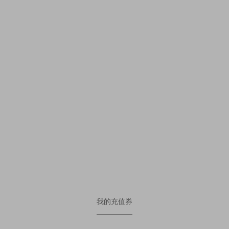
我的充值券