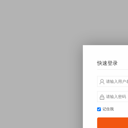
快速登录
记住我